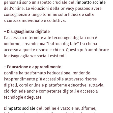
personali sono un aspetto cruciale dell’
impatto sociale
dell’online. Le violazioni della privacy possono avere
conseguenze a lungo termine sulla fiducia e sulla
sicurezza individuale e collettiva.
– Disuguaglianza digitale
L’accesso a internet e alle tecnologie digitali non è
uniforme, creando una “frattura digitale” tra chi ha
accesso a queste risorse e chi no. Questo può amplificare
le disuguaglianze sociali esistenti.
– Educazione e apprendimento
L’online ha trasformato l’educazione, rendendo
l’apprendimento più accessibile attraverso risorse
digitali, corsi online e piattaforme educative. Tuttavia,
ciò richiede anche competenze digitali e accesso a
tecnologie adeguate.
L’
impatto sociale
dell’online è vasto e multiforme,