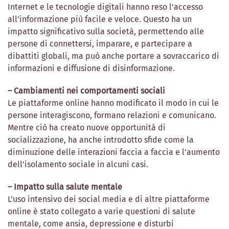
Internet e le tecnologie digitali hanno reso l’accesso
all’informazione più facile e veloce. Questo ha un
impatto significativo sulla società, permettendo alle
persone di connettersi, imparare, e partecipare a
dibattiti globali, ma può anche portare a sovraccarico di
informazioni e diffusione di disinformazione.
– Cambiamenti nei comportamenti sociali
Le piattaforme online hanno modificato il modo in cui le
persone interagiscono, formano relazioni e comunicano.
Mentre ciò ha creato nuove opportunità di
socializzazione, ha anche introdotto sfide come la
diminuzione delle interazioni faccia a faccia e l’aumento
dell’isolamento sociale in alcuni casi.
– Impatto sulla salute mentale
L’uso intensivo dei social media e di altre piattaforme
online è stato collegato a varie questioni di salute
mentale, come ansia, depressione e disturbi