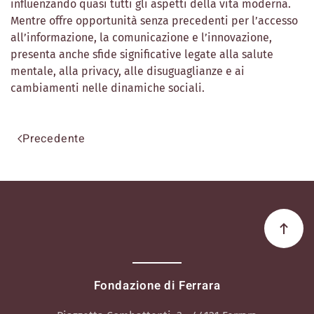
influenzando quasi tutti gli aspetti della vita moderna.
Mentre offre opportunità senza precedenti per l’accesso
all’informazione, la comunicazione e l’innovazione,
presenta anche sfide significative legate alla salute
mentale, alla privacy, alle disuguaglianze e ai
cambiamenti nelle dinamiche sociali.
Precedente
Fondazione di Ferrara