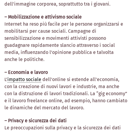
dell’immagine corporea, soprattutto tra i giovani.
– Mobilizzazione e attivismo sociale
Internet ha reso più facile per le persone organizzarsi e
mobilitarsi per cause sociali. Campagne di
sensibilizzazione e movimenti attivisti possono
guadagnare rapidamente slancio attraverso i social
media, influenzando l’opinione pubblica e talvolta
anche le politiche.
– Economia e lavoro
L’
impatto sociale
dell’online si estende all’economia,
con la creazione di nuovi lavori e industrie, ma anche
con la distruzione di lavori tradizionali. La “gig economy”
e il lavoro freelance online, ad esempio, hanno cambiato
le dinamiche del mercato del lavoro.
– Privacy e sicurezza dei dati
Le preoccupazioni sulla privacy e la sicurezza dei dati