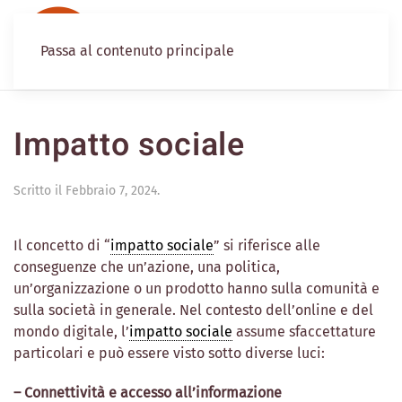
Passa al contenuto principale
Impatto sociale
Scritto il
Febbraio 7, 2024
.
Il concetto di “
impatto sociale
” si riferisce alle
conseguenze che un’azione, una politica,
un’organizzazione o un prodotto hanno sulla comunità e
sulla società in generale. Nel contesto dell’online e del
mondo digitale, l’
impatto sociale
assume sfaccettature
particolari e può essere visto sotto diverse luci:
– Connettività e accesso all’informazione