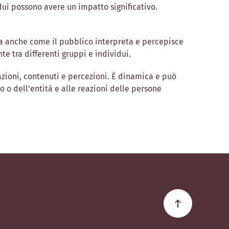
dui possono avere un impatto significativo.
ma anche come il pubblico interpreta e percepisce
e tra differenti gruppi e individui.
zioni, contenuti e percezioni. È dinamica e può
 o dell’entità e alle reazioni delle persone