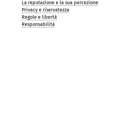
La reputazione e la sua percezione
Privacy e riservatezza
Regole e libertà
Responsabilità